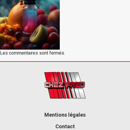
Les commentaires sont fermés.
Mentions légales
Contact