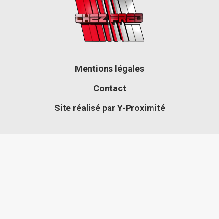
Mentions légales
Contact
Site réalisé par Y-Proximité