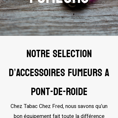
Notre selection
d’Accessoires fumeurs a
Pont-de-Roide
Chez Tabac Chez Fred, nous savons qu’un
bon équipement fait toute la différence