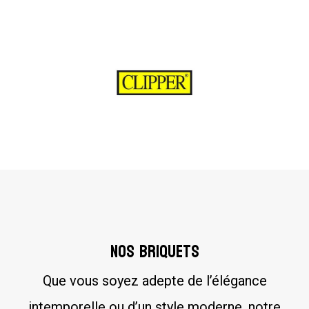
Nos briquets
Que vous soyez adepte de l’élégance
intemporelle ou d’un style moderne, notre