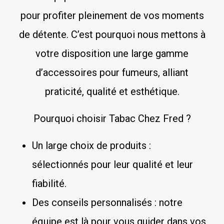
pour profiter pleinement de vos moments
de détente. C’est pourquoi nous mettons à
votre disposition une large gamme
d’accessoires pour fumeurs, alliant
praticité, qualité et esthétique.
Pourquoi choisir Tabac Chez Fred ?
Un large choix de produits :
sélectionnés pour leur qualité et leur
fiabilité.
Des conseils personnalisés : notre
équipe est là pour vous guider dans vos