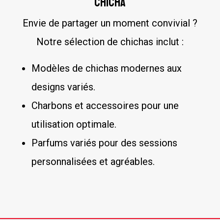
Chicha
Envie de partager un moment convivial ?
Notre sélection de chichas inclut :
Modèles de chichas modernes aux
designs variés.
Charbons et accessoires pour une
utilisation optimale.
Parfums variés pour des sessions
personnalisées et agréables.