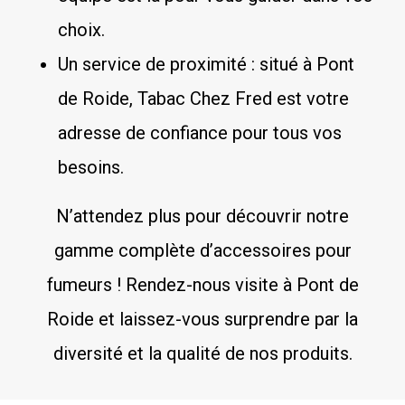
choix.
Un service de proximité : situé à Pont
de Roide, Tabac Chez Fred est votre
adresse de confiance pour tous vos
besoins.
N’attendez plus pour découvrir notre
gamme complète d’accessoires pour
fumeurs ! Rendez-nous visite à Pont de
Roide et laissez-vous surprendre par la
diversité et la qualité de nos produits.