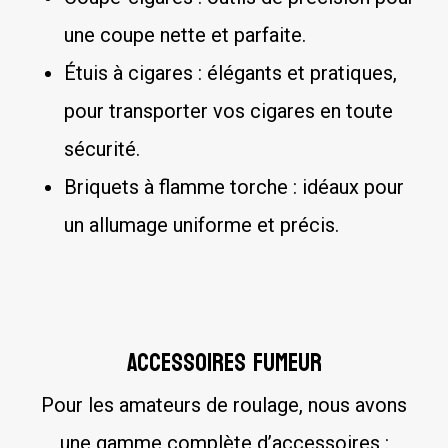
une coupe nette et parfaite.
Étuis à cigares : élégants et pratiques,
pour transporter vos cigares en toute
sécurité.
Briquets à flamme torche : idéaux pour
un allumage uniforme et précis.
Accessoires fumeur
Pour les amateurs de roulage, nous avons
une gamme complète d’accessoires :