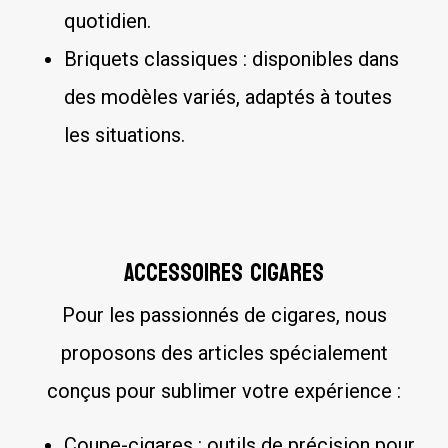
quotidien.
Briquets classiques : disponibles dans
des modèles variés, adaptés à toutes
les situations.
Accessoires cigares
Pour les passionnés de cigares, nous
proposons des articles spécialement
conçus pour sublimer votre expérience :
Coupe-cigares : outils de précision pour