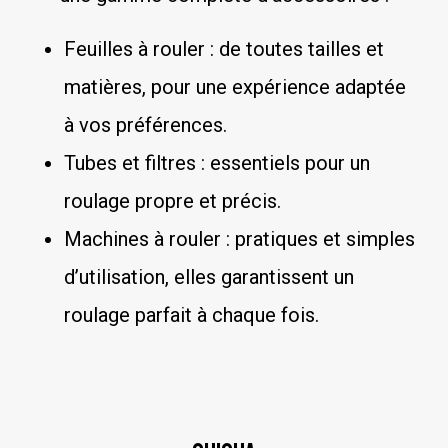
Feuilles à rouler : de toutes tailles et
matières, pour une expérience adaptée
à vos préférences.
Tubes et filtres : essentiels pour un
roulage propre et précis.
Machines à rouler : pratiques et simples
d’utilisation, elles garantissent un
roulage parfait à chaque fois.