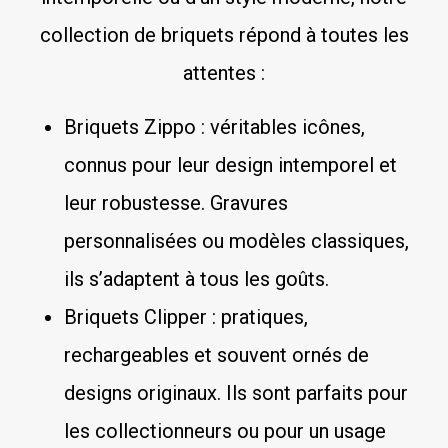
collection de briquets répond à toutes les
attentes :
Briquets Zippo : véritables icônes,
connus pour leur design intemporel et
leur robustesse. Gravures
personnalisées ou modèles classiques,
ils s’adaptent à tous les goûts.
Briquets Clipper : pratiques,
rechargeables et souvent ornés de
designs originaux. Ils sont parfaits pour
les collectionneurs ou pour un usage