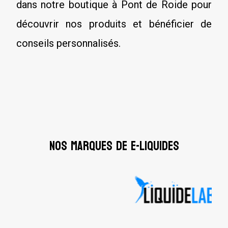
dans notre boutique à Pont de Roide pour
découvrir nos produits et bénéficier de
conseils personnalisés.
Nos marques de E-Liquides