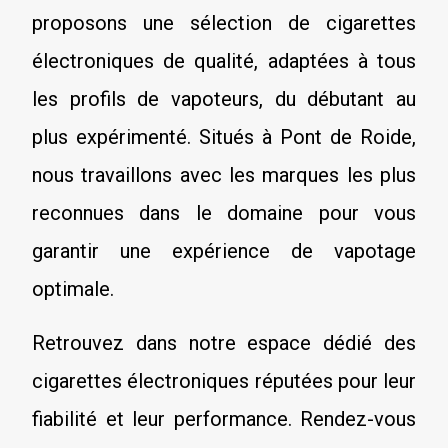
proposons une sélection de cigarettes
électroniques de qualité, adaptées à tous
les profils de vapoteurs, du débutant au
plus expérimenté. Situés à Pont de Roide,
nous travaillons avec les marques les plus
reconnues dans le domaine pour vous
garantir une expérience de vapotage
optimale.
Retrouvez dans notre espace dédié des
cigarettes électroniques réputées pour leur
fiabilité et leur performance. Rendez-vous