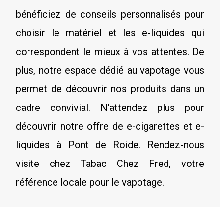
bénéficiez de conseils personnalisés pour
choisir le matériel et les e-liquides qui
correspondent le mieux à vos attentes. De
plus, notre espace dédié au vapotage vous
permet de découvrir nos produits dans un
cadre convivial. N’attendez plus pour
découvrir notre offre de e-cigarettes et e-
liquides à Pont de Roide. Rendez-nous
visite chez Tabac Chez Fred, votre
référence locale pour le vapotage.