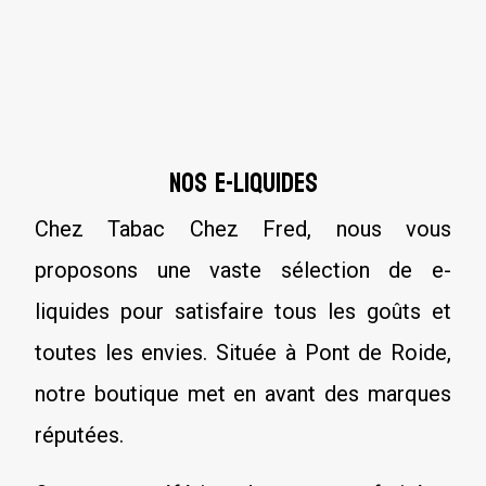
Nos e-Liquides
Chez Tabac Chez Fred, nous vous
proposons une vaste sélection de e-
liquides pour satisfaire tous les goûts et
toutes les envies. Située à Pont de Roide,
notre boutique met en avant des marques
réputées.