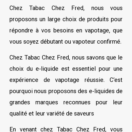
Chez Tabac Chez Fred, nous vous
proposons un large choix de produits pour
répondre à vos besoins en vapotage, que
vous soyez débutant ou vapoteur confirmé.
Chez Tabac Chez Fred, nous savons que le
choix du e-liquide est essentiel pour une
expérience de vapotage réussie. C’est
pourquoi nous proposons des e-liquides de
grandes marques reconnues pour leur
qualité et leur variété de saveurs
En venant chez Tabac Chez Fred, vous