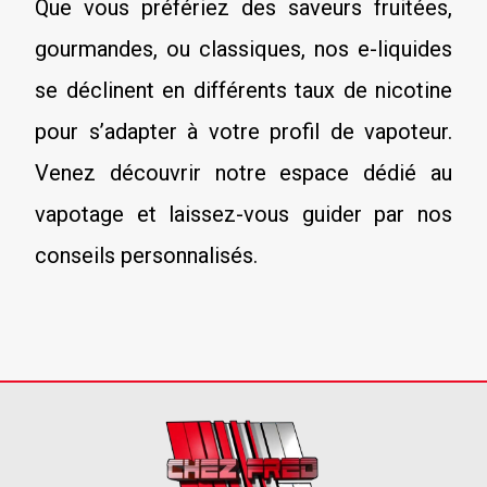
Que vous préfériez des saveurs fruitées,
gourmandes, ou classiques, nos e-liquides
se déclinent en différents taux de nicotine
pour s’adapter à votre profil de vapoteur.
Venez découvrir notre espace dédié au
vapotage et laissez-vous guider par nos
conseils personnalisés.