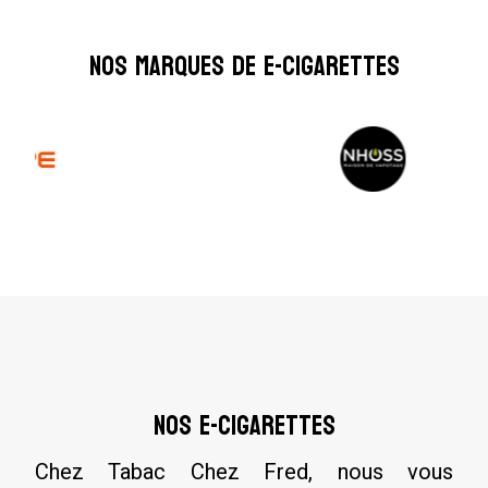
Nos marques de E-Cigarettes
Nos e-cigarettes
Chez Tabac Chez Fred, nous vous