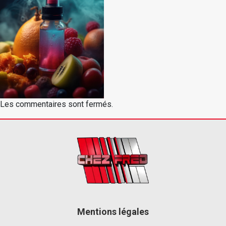
Les commentaires sont fermés.
Mentions légales